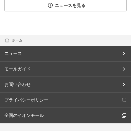
ニュースを見る
ホーム
ニュース
モールガイド
お問い合わせ
プライバシーポリシー
全国のイオンモール