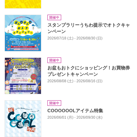
開催中
スタンプラリーうちわ提示でオトクキャ
ンペーン
2026/07/18 (土) - 2026/08/30 (日)
開催中
お盆もおトクにショッピング！お買物券
プレゼントキャンペーン
2026/08/08 (土) - 2026/08/16 (日)
開催中
COOOOOOLアイテム特集
2026/06/01 (月) - 2026/09/30 (水)