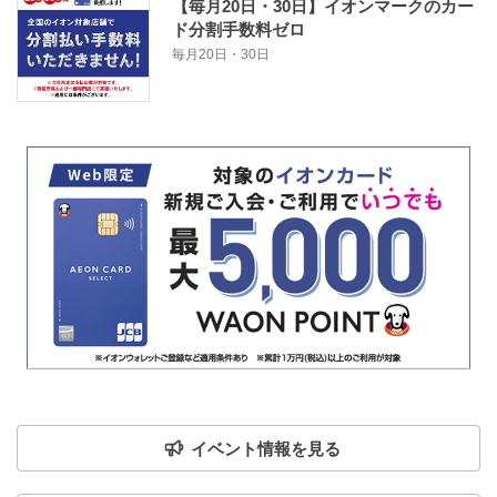
【毎月20日・30日】イオンマークのカー
ド分割手数料ゼロ
毎月20日・30日
イベント情報を見る