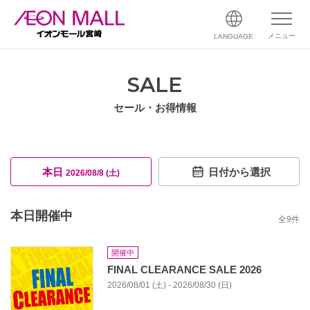
メニュー
LANGUAGE
SALE
セール・お得情報
本日
日付から選択
2026/08/8 (土)
本日開催中
全
9
件
開催中
FINAL CLEARANCE SALE 2026
2026/08/01 (土) - 2026/08/30 (日)