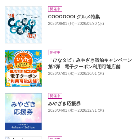
開催中
COOOOOOLグルメ特集
2026/06/01 (月) - 2026/09/30 (水)
開催中
「ひなタビ」みやざき宿泊キャンペーン
第1弾 電子クーポン利用可能店舗
2026/07/01 (水) - 2026/10/01 (木)
開催中
みやざき応援券
2026/04/01 (水) - 2026/12/31 (木)