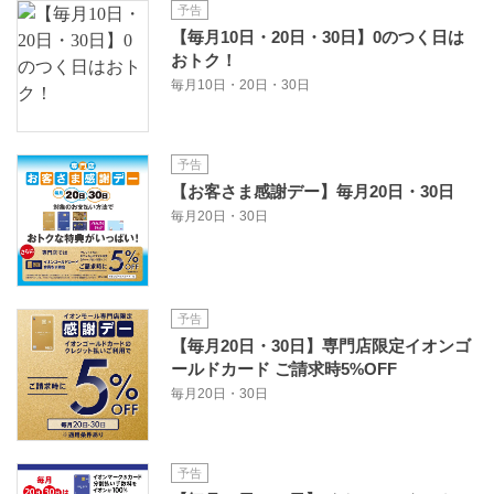
予告
【毎月10日・20日・30日】0のつく日は
おトク！
毎月10日・20日・30日
予告
【お客さま感謝デー】毎月20日・30日
毎月20日・30日
予告
【毎月20日・30日】専門店限定イオンゴ
ールドカード ご請求時5%OFF
毎月20日・30日
予告