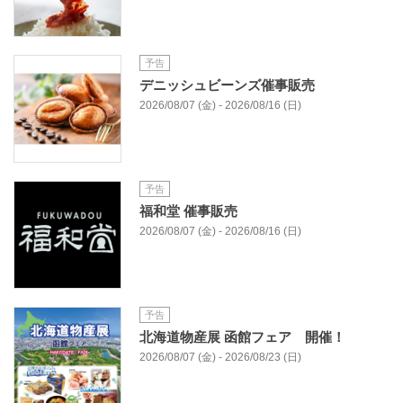
予告
デニッシュビーンズ催事販売
2026/08/07 (金) - 2026/08/16 (日)
予告
福和堂 催事販売
2026/08/07 (金) - 2026/08/16 (日)
予告
北海道物産展 函館フェア 開催！
2026/08/07 (金) - 2026/08/23 (日)