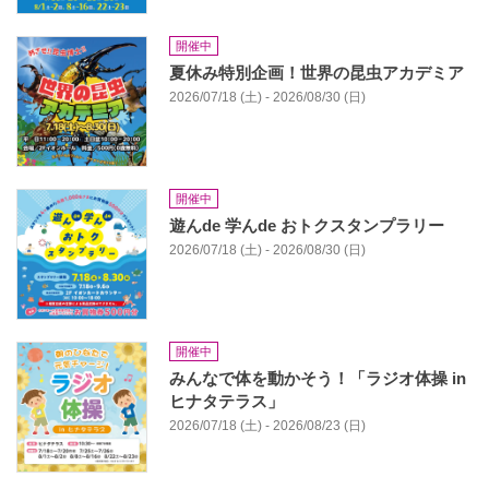
開催中
夏休み特別企画！世界の昆虫アカデミア
2026/07/18 (土) - 2026/08/30 (日)
開催中
遊んde 学んde おトクスタンプラリー
2026/07/18 (土) - 2026/08/30 (日)
開催中
みんなで体を動かそう！「ラジオ体操 in
ヒナタテラス」
2026/07/18 (土) - 2026/08/23 (日)