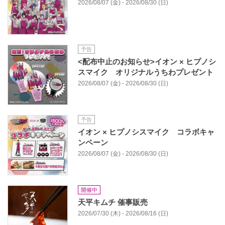
2026/08/07 (金) - 2026/08/30 (日)
予告
<配布中止のお知らせ>イオン × ヒプノシ
スマイク オリジナルうちわプレゼント
2026/08/07 (金) - 2026/08/30 (日)
予告
イオン × ヒプノシスマイク コラボキャ
ンペーン
2026/08/07 (金) - 2026/08/30 (日)
開催中
天平キムチ 催事販売
2026/07/30 (木) - 2026/08/16 (日)