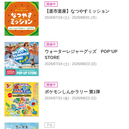
開催中
【楽市楽座】なつやすミッション
2026/07/18 (土) - 2026/08/31 (月)
開催中
ウォーターレジャーグッズ POP⁻UP
STORE
2026/07/18 (土) - 2026/08/23 (日)
開催中
ポケモンしんかラリー 第1弾
2026/07/31 (金) - 2026/08/23 (日)
予告