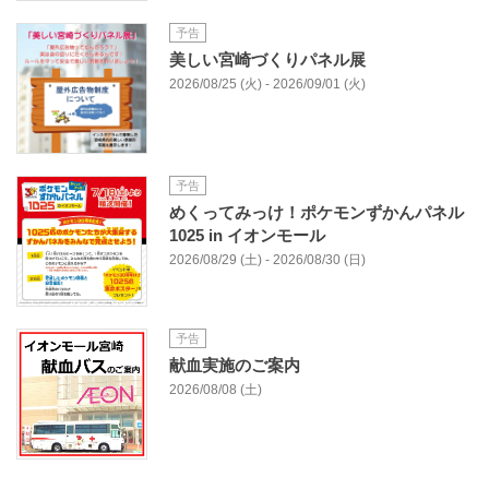
予告
美しい宮崎づくりパネル展
2026/08/25 (火) - 2026/09/01 (火)
予告
めくってみっけ！ポケモンずかんパネル
1025 in イオンモール
2026/08/29 (土) - 2026/08/30 (日)
予告
献血実施のご案内
2026/08/08 (土)