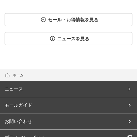
セール・お得情報を見る
ニュースを見る
ホーム
ニュース
モールガイド
お問い合わせ